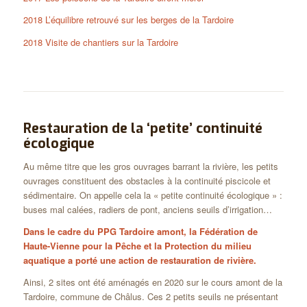
2018 L’équilibre retrouvé sur les berges de la Tardoire
2018 Visite de chantiers sur la Tardoire
Restauration de la ‘petite’ continuité
écologique
Au même titre que les gros ouvrages barrant la rivière, les petits
ouvrages constituent des obstacles à la continuité piscicole et
sédimentaire. On appelle cela la « petite continuité écologique » :
buses mal calées, radiers de pont, anciens seuils d’irrigation…
Dans le cadre du PPG Tardoire amont, la Fédération de
Haute-Vienne pour la Pêche et la Protection du milieu
aquatique a porté une action de restauration de rivière.
Ainsi, 2 sites ont été aménagés en 2020 sur le cours amont de la
Tardoire, commune de Châlus. Ces 2 petits seuils ne présentant