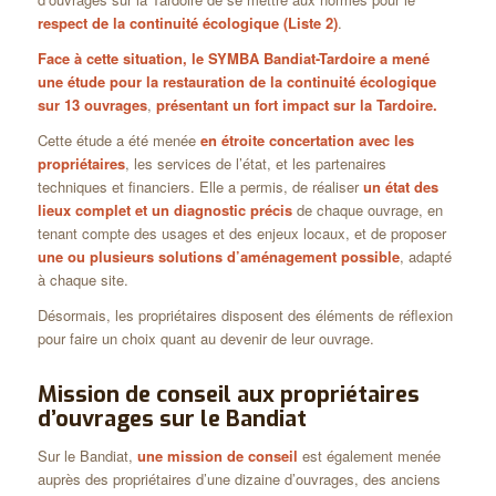
respect de la continuité écologique (Liste 2)
.
Face à cette situation, le SYMBA Bandiat-Tardoire a mené
une étude pour la restauration de la continuité écologique
sur 13 ouvrages
,
présentant un fort impact sur la Tardoire.
Cette étude a été menée
en étroite concertation avec les
propriétaires
, les services de l’état, et les partenaires
techniques et financiers. Elle a permis, de réaliser
un état des
lieux complet et un diagnostic précis
de chaque ouvrage, en
tenant compte des usages et des enjeux locaux, et de proposer
une ou plusieurs solutions d’aménagement possible
, adapté
à chaque site.
Désormais, les propriétaires disposent des éléments de réflexion
pour faire un choix quant au devenir de leur ouvrage.
Mission de conseil aux propriétaires
d’ouvrages sur le Bandiat
Sur le Bandiat,
une mission de conseil
est également menée
auprès des propriétaires d’une dizaine d’ouvrages, des anciens