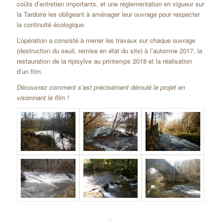
coûts d’entretien importants, et une réglementation en vigueur sur
la Tardoire les obligeant à aménager leur ouvrage pour respecter
la continuité écologique.
L’opération a consisté à mener les travaux sur chaque ouvrage
(destruction du seuil, remise en état du site) à l’automne 2017, la
restauration de la ripisylve au printemps 2018 et la réalisation
d’un film.
Découvrez comment s’est précisément déroulé le projet en
visionnant le film !