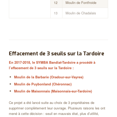
12
Moulin de Fontfroide
13
Moulin de Chadalais
Effacement de 3 seuils sur la Tardoire
En 2017-2018, le SYMBA Bandiat-Tardoire a procédé à
l’effacement de 3 seuils sur la Tardoire :
Moulin de la Barbarie (Oradour-sur-Vayres)
Moulin de Puybonland (Chéronnac)
Moulin de Maisonnais (Maisonnais-sur-Tardoire)
Ce projet a été lancé suite au choix de 3 propriétaires de
supprimer complètement leur ouvrage. Plusieurs raisons les ont
mené à cette décision : seuil en mauvais état, plus d’utilité,