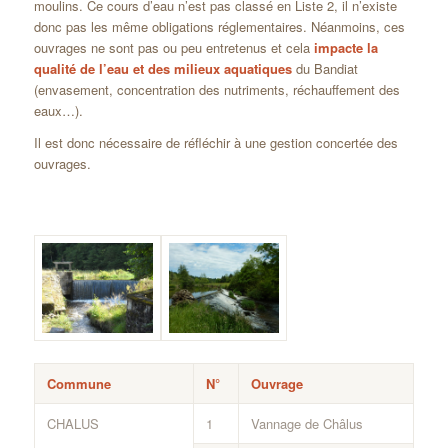
moulins. Ce cours d’eau n’est pas classé en Liste 2, il n’existe
donc pas les même obligations réglementaires. Néanmoins, ces
ouvrages ne sont pas ou peu entretenus et cela
impacte la
qualité de l’eau et des milieux aquatiques
du Bandiat
(envasement, concentration des nutriments, réchauffement des
eaux…).
Il est donc nécessaire de réfléchir à une gestion concertée des
ouvrages.
Commune
N°
Ouvrage
CHALUS
1
Vannage de Châlus