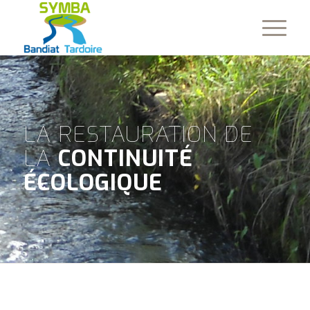
LA RESTAURATION DE
LA
CONTINUITÉ
ÉCOLOGIQUE