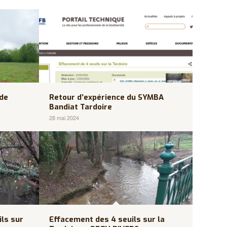
 de
Retour d’expérience du SYMBA
Bandiat Tardoire
28 mai 2024
ils sur
Effacement des 4 seuils sur la