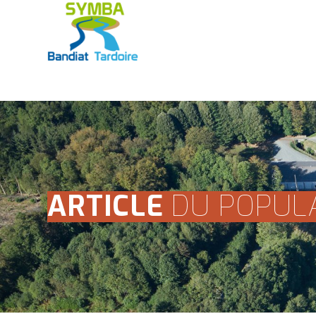
ARTICLE
DU POPULA