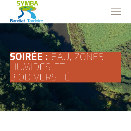
SOIRÉE :
EAU, ZONES
HUMIDES ET
BIODIVERSITÉ