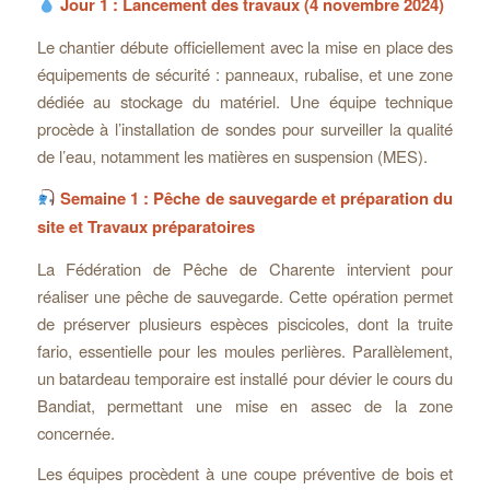
Jour 1 : Lancement des travaux (4 novembre 2024)
Le chantier débute officiellement avec la mise en place des
équipements de sécurité : panneaux, rubalise, et une zone
dédiée au stockage du matériel. Une équipe technique
procède à l’installation de sondes pour surveiller la qualité
de l’eau, notamment les matières en suspension (MES).
Semaine 1 : Pêche de sauvegarde et préparation du
site et Travaux préparatoires
La Fédération de Pêche de Charente intervient pour
réaliser une pêche de sauvegarde. Cette opération permet
de préserver plusieurs espèces piscicoles, dont la truite
fario, essentielle pour les moules perlières. Parallèlement,
un batardeau temporaire est installé pour dévier le cours du
Bandiat, permettant une mise en assec de la zone
concernée.
Les équipes procèdent à une coupe préventive de bois et