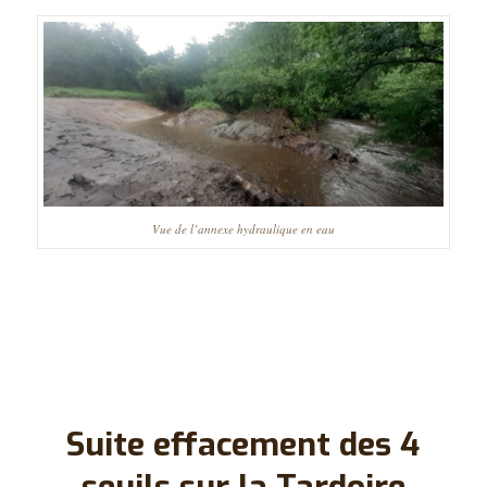
Vue de l’annexe hydraulique en eau
Suite effacement des 4