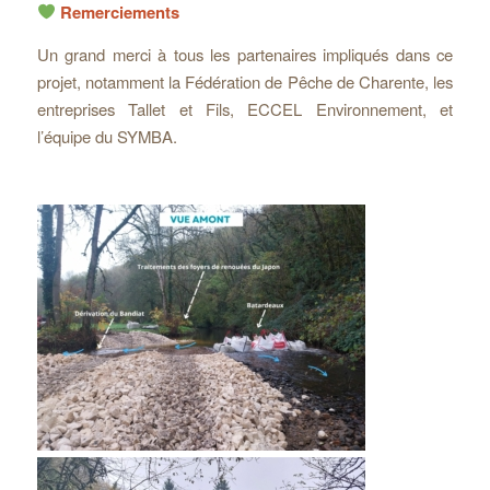
Remerciements
Un grand merci à tous les partenaires impliqués dans ce
projet, notamment la Fédération de Pêche de Charente, les
entreprises Tallet et Fils, ECCEL Environnement, et
l’équipe du SYMBA.