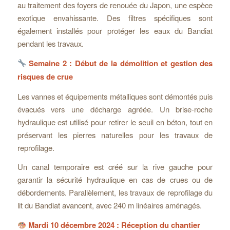
au traitement des foyers de renouée du Japon, une espèce
exotique envahissante. Des filtres spécifiques sont
également installés pour protéger les eaux du Bandiat
pendant les travaux.
Semaine 2 : Début de la démolition et gestion des
risques de crue
Les vannes et équipements métalliques sont démontés puis
évacués vers une décharge agréée. Un brise-roche
hydraulique est utilisé pour retirer le seuil en béton, tout en
préservant les pierres naturelles pour les travaux de
reprofilage.
Un canal temporaire est créé sur la rive gauche pour
garantir la sécurité hydraulique en cas de crues ou de
débordements. Parallèlement, les travaux de reprofilage du
lit du Bandiat avancent, avec 240 m linéaires aménagés.
Mardi 10 décembre 2024 : Réception du chantier