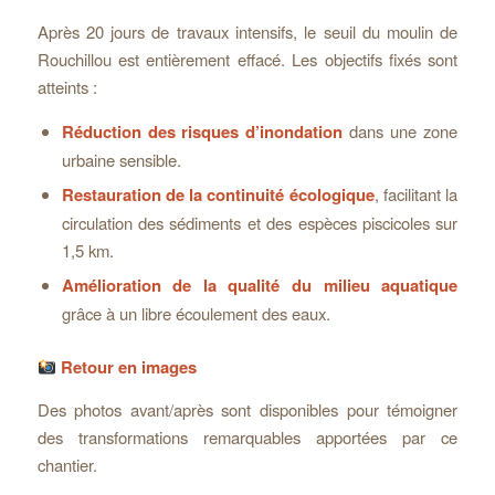
Après 20 jours de travaux intensifs, le seuil du moulin de
Rouchillou est entièrement effacé. Les objectifs fixés sont
atteints :
Réduction des risques d’inondation
dans une zone
urbaine sensible.
Restauration de la continuité écologique
, facilitant la
circulation des sédiments et des espèces piscicoles sur
1,5 km.
Amélioration de la qualité du milieu aquatique
grâce à un libre écoulement des eaux.
Retour en images
Des photos avant/après sont disponibles pour témoigner
des transformations remarquables apportées par ce
chantier.