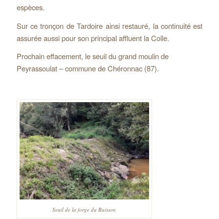
espèces.
Sur ce tronçon de Tardoire ainsi restauré, la continuité est
assurée aussi pour son principal affluent la Colle.
Prochain effacement, le seuil du grand moulin de
Peyrassoulat – commune de Chéronnac (87).
Seuil de la forge du Buisson