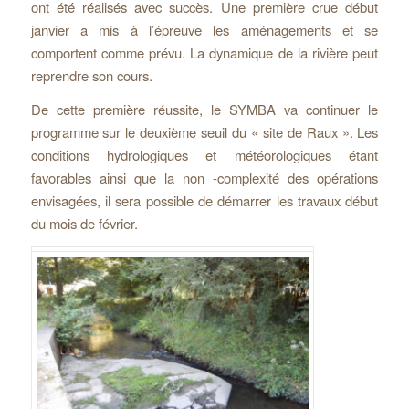
ont été réalisés avec succès. Une première crue début
janvier a mis à l’épreuve les aménagements et se
comportent comme prévu. La dynamique de la rivière peut
reprendre son cours.
De cette première réussite, le SYMBA va continuer le
programme sur le deuxième seuil du « site de Raux ». Les
conditions hydrologiques et météorologiques étant
favorables ainsi que la non -complexité des opérations
envisagées, il sera possible de démarrer les travaux début
du mois de février.