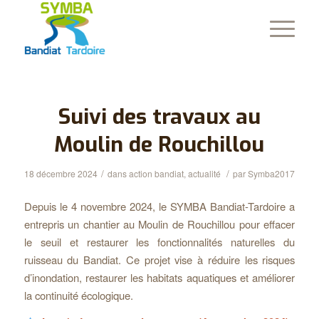
Suivi des travaux au
Moulin de Rouchillou
/
/
18 décembre 2024
dans
action bandiat
,
actualité
par
Symba2017
Depuis le 4 novembre 2024, le SYMBA Bandiat-Tardoire a
entrepris un chantier au Moulin de Rouchillou pour effacer
le seuil et restaurer les fonctionnalités naturelles du
ruisseau du Bandiat. Ce projet vise à réduire les risques
d’inondation, restaurer les habitats aquatiques et améliorer
la continuité écologique.