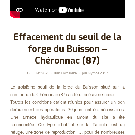
Effacement du seuil de la
forge du Buisson –
Chéronnac (87)
/
/
18 juillet 2023
dans
actualité
par
Symba2017
Le troisième seuil de la forge du Buisson situé sur la
commune de Chéronnac (87) a été effacé avec succès.
Toutes les conditions étaient réunies pour assurer un bon
déroulement des opérations. 30 jours ont été nécessaires.
Une annexe hydraulique en amont du site a été
reconnectée. Ce type d’habitat sur la Tardoire est un
refuge, une zone de reproduction, … pour de nombreuses